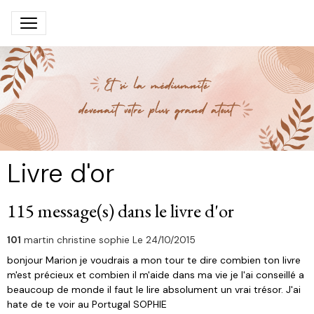
Livre d'or
115 message(s) dans le livre d'or
101
martin christine sophie
Le 24/10/2015
bonjour Marion je voudrais a mon tour te dire combien ton livre
m'est précieux et combien il m'aide dans ma vie je l'ai conseillé a
beaucoup de monde il faut le lire absolument un vrai trésor. J'ai
hate de te voir au Portugal SOPHIE