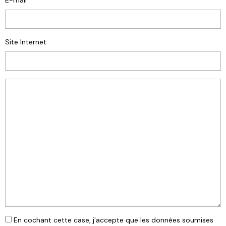
E-mail
Site Internet
En cochant cette case, j'accepte que les données soumises