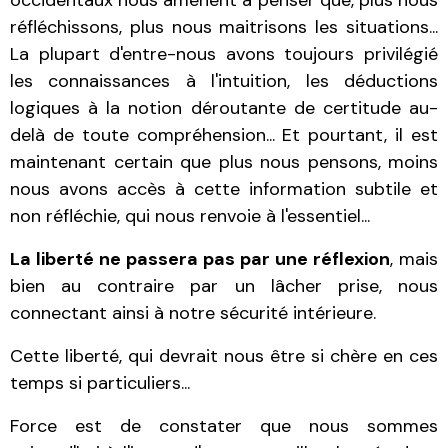
occidentaux nous amènent à penser que, plus nous
réfléchissons, plus nous maitrisons les situations...
La plupart d'entre-nous avons toujours privilégié
les connaissances à l'intuition, les déductions
logiques à la notion déroutante de certitude au-
delà de toute compréhension... Et pourtant, il est
maintenant certain que plus nous pensons, moins
nous avons accès à cette information subtile et
non réfléchie, qui nous renvoie à l'essentiel...
La liberté ne passera pas par une réflexion
, mais
bien au contraire par un lâcher prise, nous
connectant ainsi à notre sécurité intérieure.
Cette liberté, qui devrait nous être si chère en ces
temps si particuliers...
Force est de constater que nous sommes