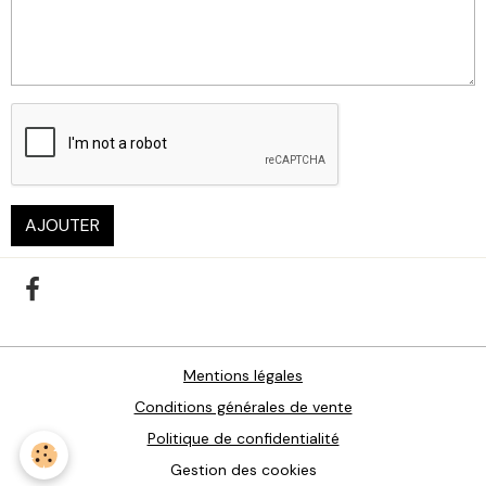
AJOUTER
Mentions légales
Conditions générales de vente
Politique de confidentialité
Gestion des cookies