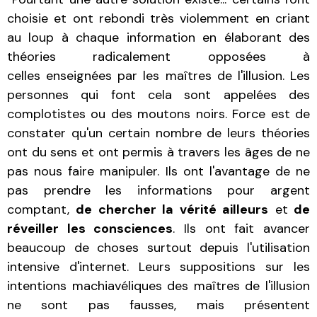
choisie et ont rebondi très violemment en criant
au loup à chaque information en élaborant des
théories radicalement opposées à
celles enseignées par les maîtres de l'illusion. Les
personnes qui font cela sont appelées des
complotistes ou des moutons noirs. Force est de
constater qu'un certain nombre de leurs théories
ont du sens et ont permis à travers les âges de ne
pas nous faire manipuler. Ils ont l'avantage de ne
pas prendre les informations pour argent
comptant,
de chercher la vérité ailleurs
et
de
réveiller les consciences
. Ils ont fait avancer
beaucoup de choses surtout depuis l'utilisation
intensive d'internet. Leurs suppositions sur les
intentions machiavéliques des maîtres de l'illusion
ne sont pas fausses, mais présentent