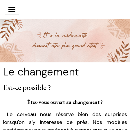
Le changement
Est-ce possible ?
Êtes-vous ouvert au changement ?
Le cerveau nous réserve bien des surprises
lorsqu'on s'y interesse de près. Nos modèles