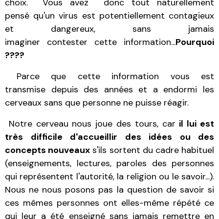
choix. Vous avez donc tout naturellement
pensé qu'un virus est potentiellement contagieux
et dangereux, sans jamais
imaginer contester cette information...
Pourquoi
????
Parce que cette information vous est
transmise depuis des années et a endormi les
cerveaux sans que personne ne puisse réagir.
Notre cerveau nous joue des tours, car
il lui est
très difficile d'accueillir des idées ou des
concepts nouveaux
s'ils sortent du cadre habituel
(enseignements, lectures, paroles des personnes
qui représentent l'autorité, la religion ou le savoir...).
Nous ne nous posons pas la question de savoir si
ces mêmes personnes ont elles-même répété ce
qui leur a été enseigné sans jamais remettre en