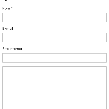
Nom
E-mail
Site Internet