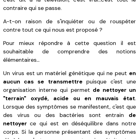
contraire qui se passe.
A-t-on raison de s'inquiéter ou de rouspéter
contre tout ce qui nous est proposé ?
Pour mieux répondre à cette question il est
souhaitable de comprendre des notions
élémentaires...
Un virus est un matériel génétique qui ne peut
en
aucun cas se transmettre
puisque c'est une
organisation interne qui permet
de nettoyer un
"terrain" oxydé, acide ou en mauvais état
.
Lorsque des symptômes se manifestent, c'est que
des virus ou des bactéries sont entrain
de
nettoyer
ce qui est en déséquilibre dans notre
corps. Si la personne présentant des symptômes