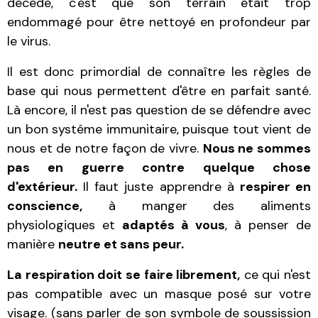
décède, c'est que son terrain était trop
endommagé pour être nettoyé en profondeur par
le virus.
Il est donc primordial de connaître les règles de
base qui nous permettent d'être en parfait santé.
Là encore, il n'est pas question de se défendre avec
un bon systéme immunitaire, puisque tout vient de
nous et de notre façon de vivre.
Nous ne sommes
pas en guerre contre quelque chose
d'extérieur.
Il faut juste apprendre à
respirer en
conscience,
à manger des aliments
physiologiques et
adaptés à vous
, à penser de
manière
neutre et sans peur.
La respiration doit se faire librement,
ce qui n'est
pas compatible avec un masque posé sur votre
visage. (sans parler de son symbole de soussission