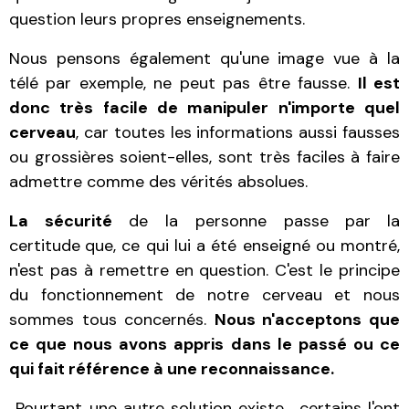
question leurs propres enseignements.
Nous pensons également qu'une image vue à la
télé par exemple, ne peut pas être fausse.
Il est
donc très facile de manipuler n'importe quel
cerveau
, car toutes les informations aussi fausses
ou grossières soient-elles, sont très faciles à faire
admettre comme des vérités absolues.
La sécurité
de la personne passe par
la
certitude
que, ce qui lui a été enseigné ou montré,
n'est pas à remettre en question. C'est le principe
du fonctionnement de notre cerveau et nous
sommes tous concernés.
Nous n'acceptons que
ce que nous avons appris dans le passé ou ce
qui fait référence à une reconnaissance.
Pourtant une autre solution existe... certains l'ont