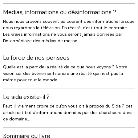
Medias, informations ou désinformations ?
Nous nous croyons souvent au courant des informations lorsque
nous regardons la télévision. En réalité, c'est tout le contraire.
Les vraies informations ne vous seront jamais données par
l'intermédiaire des médias de masse.
La force de nos pensées
Quelle est la part de la réalité de ce que nous voyons ? Notre
vision sur des évènements ancre une réalité qui n'est pas la
même pour tout le monde.
Le sida existe-il ?
Faut-il vraiment croire ce qu'on vous dit à propos du Sida ? cet
article est tiré d'informations données par des chercheurs dans
ce domaine...
Sommaire du livre