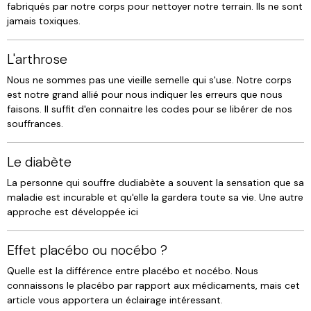
fabriqués par notre corps pour nettoyer notre terrain. Ils ne sont
jamais toxiques.
L'arthrose
Nous ne sommes pas une vieille semelle qui s'use. Notre corps
est notre grand allié pour nous indiquer les erreurs que nous
faisons. Il suffit d'en connaitre les codes pour se libérer de nos
souffrances.
Le diabète
La personne qui souffre dudiabète a souvent la sensation que sa
maladie est incurable et qu'elle la gardera toute sa vie. Une autre
approche est développée ici
Effet placébo ou nocébo ?
Quelle est la différence entre placébo et nocébo. Nous
connaissons le placébo par rapport aux médicaments, mais cet
article vous apportera un éclairage intéressant.