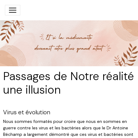
Passages de Notre réalité
une illusion
Virus et évolution
Nous sommes formatés pour croire que nous en sommes en
guerre contre les virus et les bactéries alors que le Dr Antoine
Béchamp a largement démontré que ces virus et bactéries sont