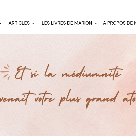
ARTICLES
LES LIVRES DE MARION
A PROPOS DE 