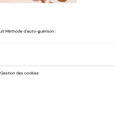
uit Méthode d'auto-guérison :
Gestion des cookies