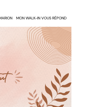
MARION
MON WALK-IN VOUS RÉPOND