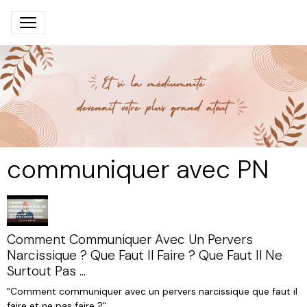
communiquer avec PN
Comment Communiquer Avec Un Pervers
Narcissique ? Que Faut Il Faire ? Que Faut Il Ne
Surtout Pas ...
"Comment communiquer avec un pervers narcissique que faut il
faire et ne pas faire ?".