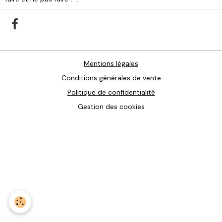
Mentions légales
Conditions générales de vente
Politique de confidentialité
Gestion des cookies