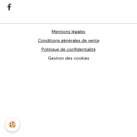
Mentions légales
Conditions générales de vente
Politique de confidentialité
Gestion des cookies