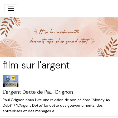
film sur l'argent
L'argent Dette de Paul Grignon
Paul Grignon nous livre une révision de son célèbre "Money As
Debt" / "L'Argent Dette" La dette des gouvernements, des
entreprises et des ménages a ...