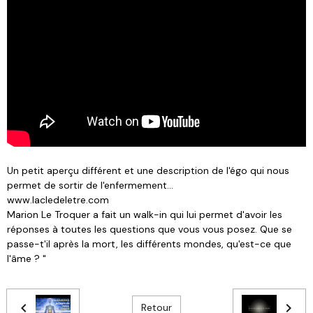
Un petit aperçu différent et une description de l'égo qui nous
permet de sortir de l'enfermement...
www.lacledeletre.com
Marion Le Troquer a fait un walk-in qui lui permet d'avoir les
réponses à toutes les questions que vous vous posez. Que se
passe-t'il après la mort, les différents mondes, qu'est-ce que
l'âme ? "
Retour