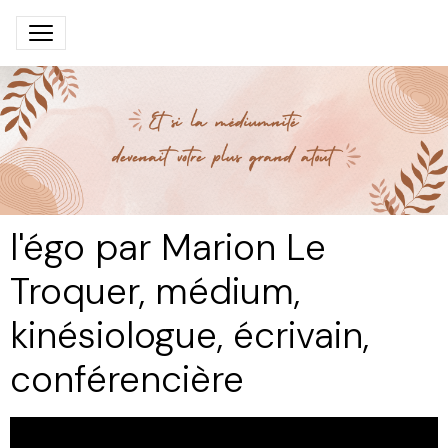
l'égo par Marion Le
Troquer, médium,
kinésiologue, écrivain,
conférencière