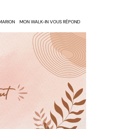
MARION
MON WALK-IN VOUS RÉPOND