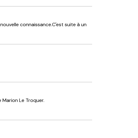
 nouvelle connaissance.C'est suite à un
de Marion Le Troquer.