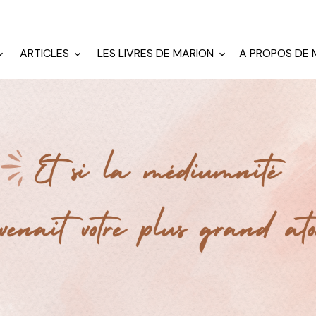
ARTICLES
LES LIVRES DE MARION
A PROPOS DE 