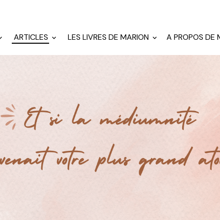
ARTICLES
LES LIVRES DE MARION
A PROPOS DE 