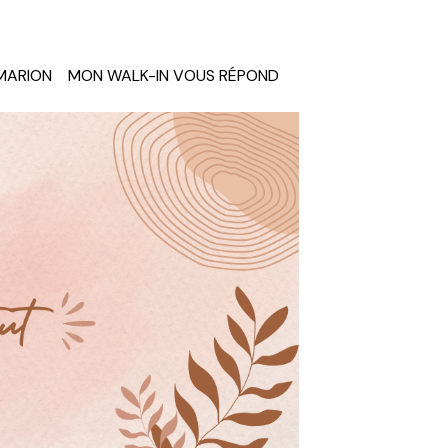
MARION
MON WALK-IN VOUS RÉPOND