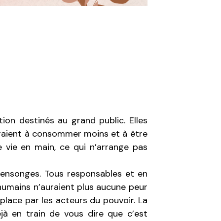
on destinés au grand public. Elles
eraient à consommer moins et à être
 vie en main, ce qui n’arrange pas
 mensonges. Tous responsables et en
humains n’auraient plus aucune peur
place par les acteurs du pouvoir. La
jà en train de vous dire que c’est