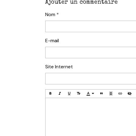
Ajouter un commentaire
Nom
E-mail
Site Internet