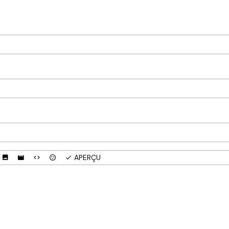
APERÇU