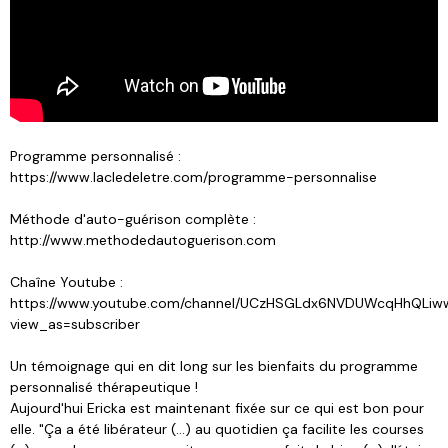
Programme personnalisé :
https://www.lacledeletre.com/programme-personnalise
Méthode d'auto-guérison complète :
http://www.methodedautoguerison.com
Chaîne Youtube :
https://www.youtube.com/channel/UCzHSGLdx6NVDUWcqHhQLiw
view_as=subscriber
Un témoignage qui en dit long sur les bienfaits du programme
personnalisé thérapeutique !
Aujourd'hui Ericka est maintenant fixée sur ce qui est bon pour
elle. "Ça a été libérateur (...) au quotidien ça facilite les courses