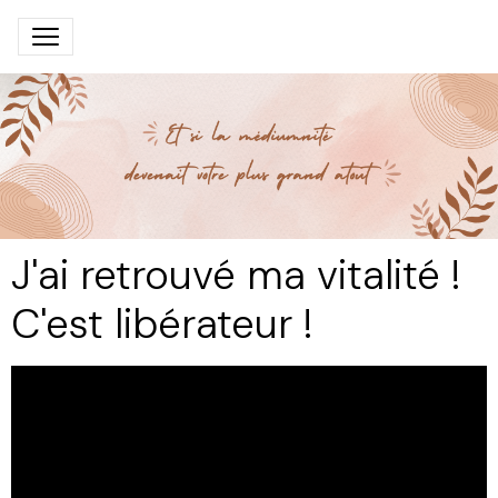
J'ai retrouvé ma vitalité !
C'est libérateur !